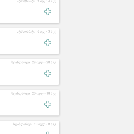
სტანდარტი
6 აგვ -
3 სექ
სტანდარტი
6 აგვ -
3 სექ
სტანდარტი
29 ივლ -
28 აგვ
სტანდარტი
20 ივლ -
18 აგვ
სტანდარტი
13 ივლ -
8 აგვ