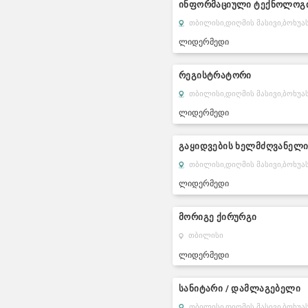
ინფორმაციული ტექნოლოგი
თბილისი,
დიღმის მასივი,
ბოხუას
ლიდერმედი
რეგისტრატორი
თბილისი,
დიღმის მასივი,
ბოხუას
ლიდერმედი
გაყიდვების ხელმძღვანელ
თბილისი,
დიღმის მასივი,
ბოხუას
ლიდერმედი
მორიგე ქირურგი
თბილისი
ლიდერმედი
სანიტარი / დამლაგებელი
თბილისი,
დიღმის მასივი,
ბოხუას