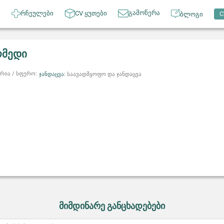
გამოწერა
რჩეულები
CV ყუთები
C
ბლოგი
მედი
რია / სფერო:
ჯანდაცვა:
საავადმყოფო და ჯანდაცვა
მიმდინარე განცხადებები