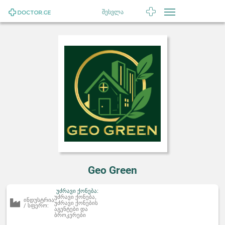
შესვლა
Geo Green
უძრავი ქონება:
უძრავი ქონება,
ინდუსტრია
უძრავი ქონების
/ სფერო:
აგენტები და
ბროკერები