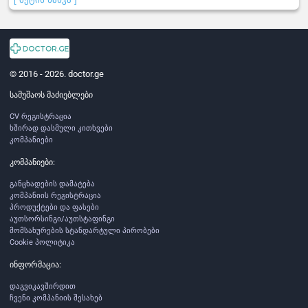
© 2016 - 2026. doctor.ge
სამუშაოს მაძიებლები
CV რეგისტრაცია
ხშირად დასმული კითხვები
კომპანიები
კომპანიები:
განცხადების დამატება
კომპანიის რეგისტრაცია
პროდუქტები და ფასები
აუთსორსინგი/აუთსტაფინგი
მომსახურების სტანდარტული პირობები
Cookie პოლიტიკა
ინფორმაცია:
დაგვიკავშირდით
ჩვენი კომპანიის შესახებ